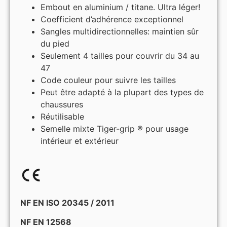
Embout en aluminium / titane. Ultra léger!
Coefficient d’adhérence exceptionnel
Sangles multidirectionnelles: maintien sûr
du pied
Seulement 4 tailles pour couvrir du 34 au
47
Code couleur pour suivre les tailles
Peut être adapté à la plupart des types de
chaussures
Réutilisable
Semelle mixte Tiger-grip ® pour usage
intérieur et extérieur
NF EN ISO 20345 / 2011
NF EN 12568