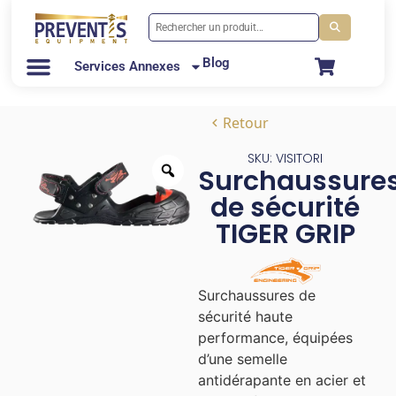
Blog
Services Annexes
Retour
SKU: VISITORI
Surchaussure
de sécurité
TIGER GRIP
Surchaussures de
sécurité haute
performance, équipées
d’une semelle
antidérapante en acier et