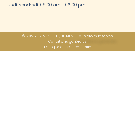
lundi-vendredi :08:00 am - 05:00 pm
© 2025 PREVENTIS EQUIPMENT. Tous droits réservés
Conditions générales
Politique de confidentialité​