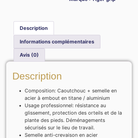
Description
Informations complémentaires
Avis (0)
Description
Composition: Caoutchouc + semelle en
acier à embout en titane / aluminium
Usage professionnel: résistance au
glissement, protection des orteils et de la
plante des pieds. Déménagements
sécurisés sur le lieu de travail.
Semelle anti-crevaison en acier