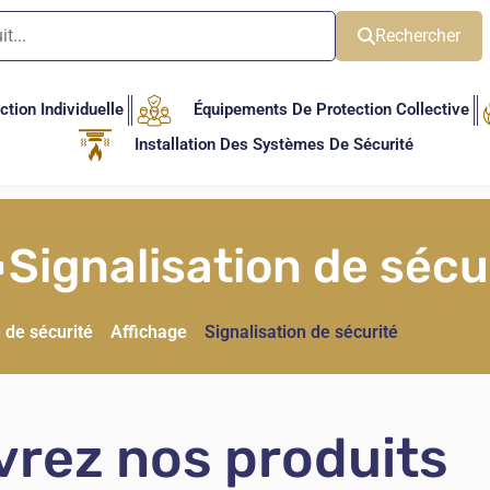
Rechercher
tion Individuelle
Équipements De Protection Collective
Installation Des Systèmes De Sécurité
Signalisation de sécu
 de sécurité
Affichage
Signalisation de sécurité
rez nos produits