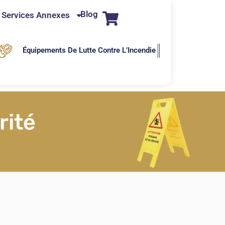
Blog
Services Annexes
Équipements De Lutte Contre L’Incendie
rité