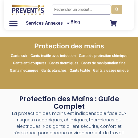
Blog
Services Annexes
Protection des mains
Gants cuir
Gants textile avec induction
Gants de protection chimique
Gants anti-coupures
Gants thermiques
Gants de manipulation fine
Gants mécanique
Gants étanches
Gants textile
Gants à usage unique
Protection des Mains : Guide
Complet
La protection des mains est indispensable face aux
risques mécaniques, chimiques, thermiques ou
électriques. Nos gants allient sécurité, confort et
résistance pour chaque environnement de travail.