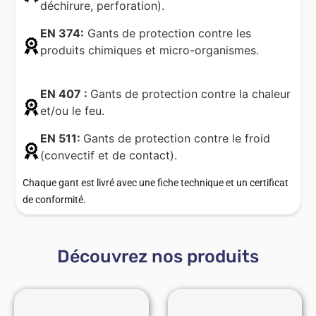
déchirure, perforation).
EN 374:
Gants de protection contre les
produits chimiques et micro-organismes.
EN 407 :
Gants de protection contre la chaleur
et/ou le feu.
EN 511:
Gants de protection contre le froid
(convectif et de contact).
Chaque gant est livré avec une fiche technique et un certificat
de conformité.
Découvrez nos produits