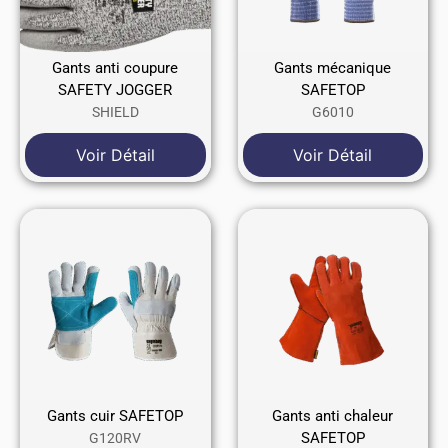
Gants anti coupure
Gants mécanique
SAFETY JOGGER
SAFETOP
SHIELD
G6010
Voir Détail
Voir Détail
Gants cuir SAFETOP
Gants anti chaleur
SAFETOP
G120RV