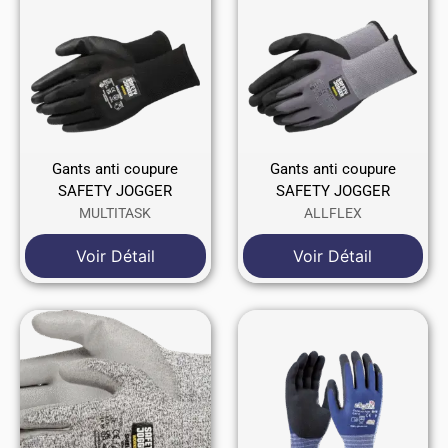
Gants anti coupure
Gants anti coupure
SAFETY JOGGER
SAFETY JOGGER
MULTITASK
ALLFLEX
Voir Détail
Voir Détail