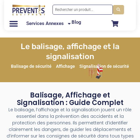
Blog
Services Annexes
Le balisage, affichage et la
signalisation
Balisage de sécurité
Affichage
Signalisation de sécurité
Balisage, Affichage et
Signalisation : Guide Complet
Le balisage, l’affichage et la signalisation jouent un rôle
essentiel dans la prévention des accidents et la
protection des personnes. Ils permettent d’identifier
clairement les dangers, de guider les déplacements et
d’informer sur les consignes de sécurité dans tous types