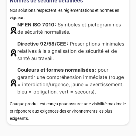
Normes de sécurité détaillées
Nos solutions respectent les réglementations et normes en
vigueur :
NF EN ISO 7010 :
Symboles et pictogrammes
de sécurité normalisés.
Directive 92/58/CEE :
Prescriptions minimales
relatives à la signalisation de sécurité et de
santé au travail.
Couleurs et formes normalisées :
pour
garantir une compréhension immédiate (rouge
= interdiction/urgence, jaune = avertissement,
bleu = obligation, vert = secours).
Chaque produit est conçu pour assurer une visibilité maximale
et répondre aux exigences des environnements les plus
exigeants.