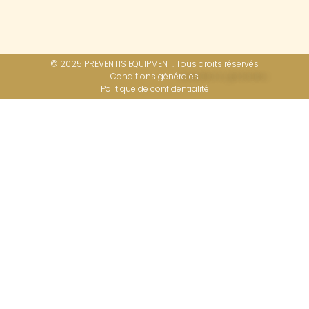
© 2025 PREVENTIS EQUIPMENT. Tous droits réservés
Conditions générales
Politique de confidentialité​