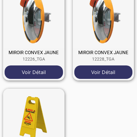
MIROIR CONVEX JAUNE
MIROIR CONVEX JAUNE
12226_TGA
12228_TGA
Voir Détail
Voir Détail