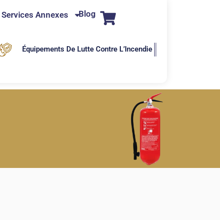
Blog
Services Annexes
Équipements De Lutte Contre L’Incendie