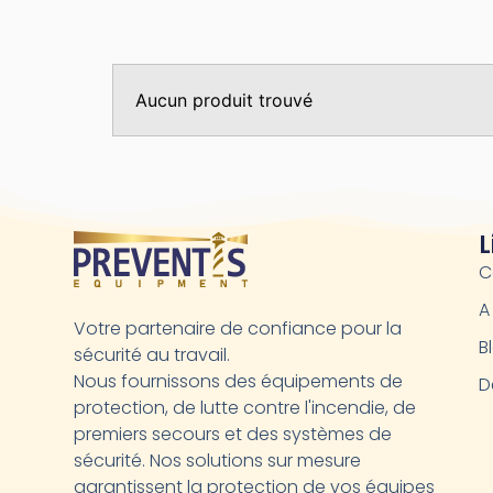
Aucun produit trouvé
L
C
A
Votre partenaire de confiance pour la
B
sécurité au travail.
Nous fournissons des équipements de
D
protection, de lutte contre l'incendie, de
premiers secours et des systèmes de
sécurité. Nos solutions sur mesure
garantissent la protection de vos équipes