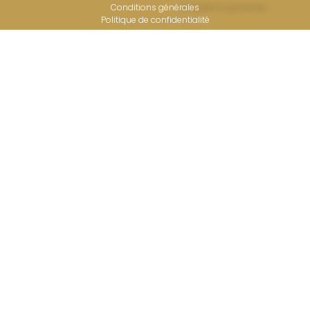
Conditions générales
Politique de confidentialité​