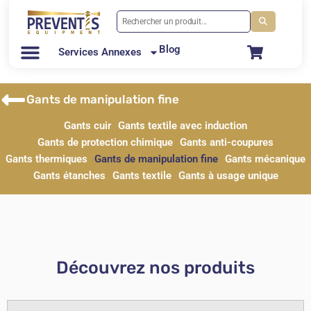
Blog
Services Annexes
Gants de manipulation fine
Gants cuir
Gants textile avec induction
Gants de protection chimique
Gants anti-coupures
Gants thermiques
Gants de manipulation fine
Gants mécanique
Gants étanches
Gants textile
Gants à usage unique
Découvrez nos produits