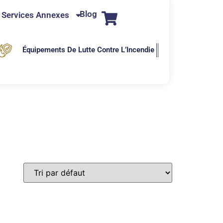
Blog
Services Annexes
Équipements De Lutte Contre L’Incendie