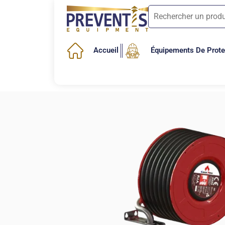
Accueil
Équipements De Protec