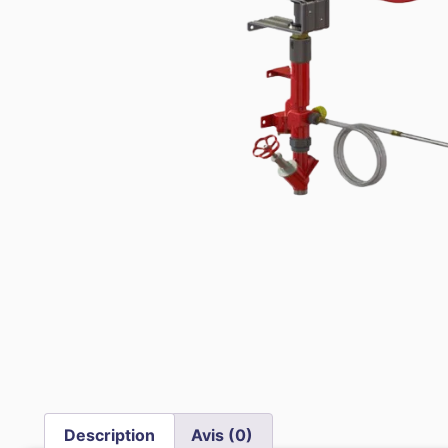
Description
Avis (0)