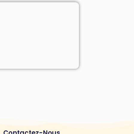
Contactez-Nous