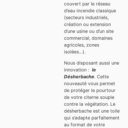
couvert par le réseau
d’eau incendie classique
(secteurs industriels,
création ou extension
d’une usine ou d’un site
commercial, domaines
agricoles, zones
isolées…).
Nous disposant aussi une
innovation :
le
Désherbache
. Cette
nouveauté vous permet
de protéger le pourtour
de votre citerne souple
contre la végétation. Le
désherbache est une toile
qui s’adapte parfaitement
au format de votre