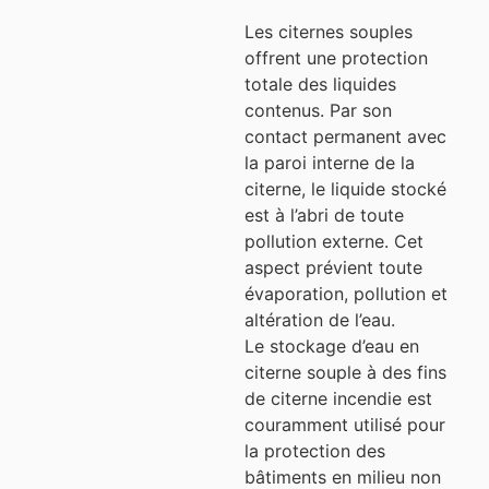
Les citernes souples
offrent une protection
totale des liquides
contenus. Par son
contact permanent avec
la paroi interne de la
citerne, le liquide stocké
est à l’abri de toute
pollution externe. Cet
aspect prévient toute
évaporation, pollution et
altération de l’eau.
Le stockage d’eau en
citerne souple à des fins
de citerne incendie est
couramment utilisé pour
la protection des
bâtiments en milieu non