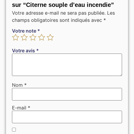
sur “Citerne souple d’eau incendie”
Votre adresse e-mail ne sera pas publiée.
Les
champs obligatoires sont indiqués avec
*
Votre note
*
Votre avis
*
Nom
*
E-mail
*