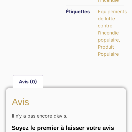
Étiquettes
Equipements
de lutte
contre
l'incendie
populaire
,
Produit
Populaire
Avis (0)
Avis
Il n’y a pas encore d’avis.
Soyez le premier à laisser votre avis