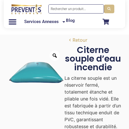
Blog
Services Annexes
Retour
Citerne
souple d’eau
incendie
La citerne souple est un
réservoir fermé,
totalement étanche et
pliable une fois vidé. Elle
est fabriquée à partir d’un
tissu technique enduit de
PVC, garantissant
robustesse et durabilité.