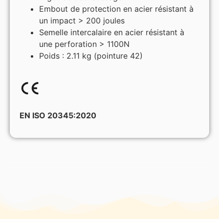
Embout de protection en acier résistant à
un impact > 200 joules
Semelle intercalaire en acier résistant à
une perforation > 1100N
Poids : 2.11 kg (pointure 42)
EN ISO 20345:2020