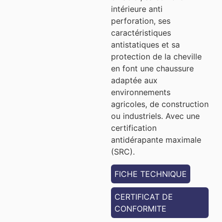
intérieure anti
perforation, ses
caractéristiques
antistatiques et sa
protection de la cheville
en font une chaussure
adaptée aux
environnements
agricoles, de construction
ou industriels. Avec une
certification
antidérapante maximale
(SRC).
FICHE TECHNIQUE
CERTIFICAT DE
CONFORMITE