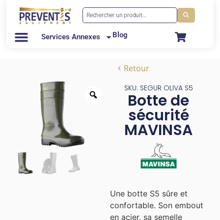
Blog
Services Annexes
Retour
SKU: SEGUR OLIVA S5
Botte de
sécurité
MAVINSA
Une botte S5 sûre et
confortable. Son embout
en acier, sa semelle