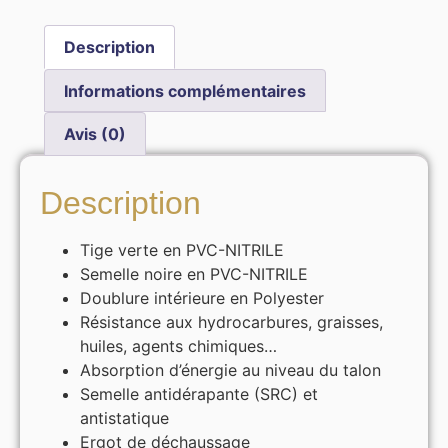
Description
Informations complémentaires
Avis (0)
Description
Tige verte en PVC-NITRILE
Semelle noire en PVC-NITRILE
Doublure intérieure en Polyester
Résistance aux hydrocarbures, graisses,
huiles, agents chimiques…
Absorption d’énergie au niveau du talon
Semelle antidérapante (SRC) et
antistatique
Ergot de déchaussage