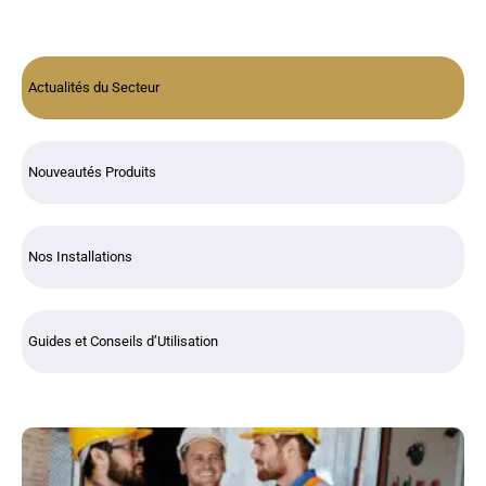
Actualités du Secteur
Nouveautés Produits
Nos Installations
Guides et Conseils d’Utilisation