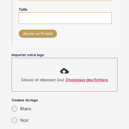
Taille
Importer votre logo
Glissez et déposez (ou)
Choisissez des fichiers
Couleur du logo
Blanc
Noir