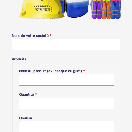
Nom de votre société
*
Produits
Nom du produit (ex. casque ou gilet)
*
Quantité
*
Couleur