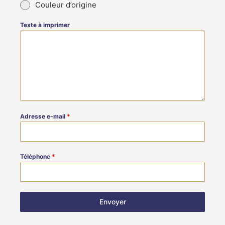
Couleur d’origine
Texte à imprimer
Adresse e-mail
*
Téléphone
*
Envoyer