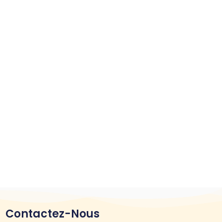
Contactez-Nous