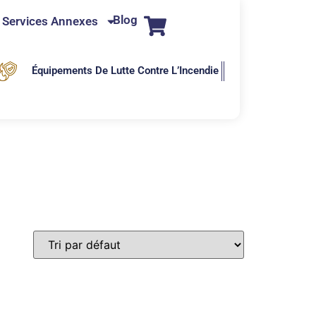
Blog
Services Annexes
Équipements De Lutte Contre L’Incendie