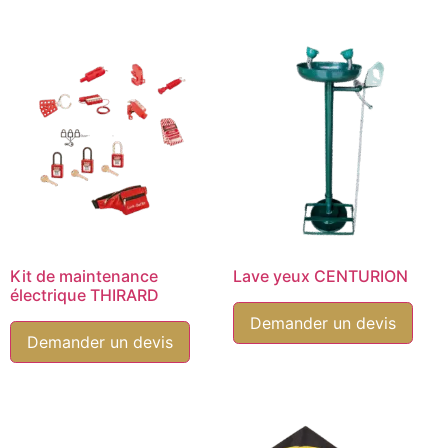
Kit de maintenance
Lave yeux CENTURION
électrique THIRARD
Demander un devis
Demander un devis